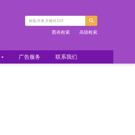
图表检索
高级检索
心
广告服务
联系我们