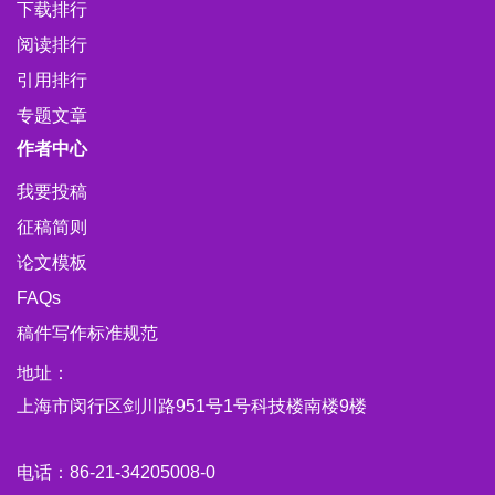
下载排行
阅读排行
引用排行
专题文章
作者中心
我要投稿
征稿简则
论文模板
FAQs
稿件写作标准规范
地址：
上海市闵行区剑川路951号1号科技楼南楼9楼
电话：86-21-34205008-0