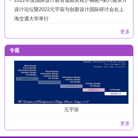
2022年度国际设计教育成就奖在沪揭晓--第八届东方
设计论坛暨2022元宇宙与创新设计国际研讨会在上
海交通大学举行
更多
专题
元宇宙
更多