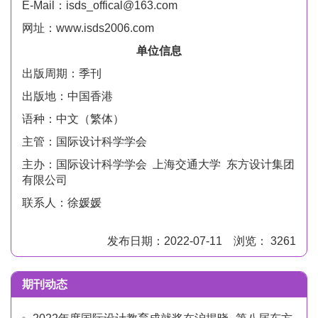
E-
Mail
：
isds_offical@163.com
网址：
www.isds2006.com
单位信息
出版周期：季刊
出版地：中国香港
语种：中文（繁体）
主管：国际设计科学学会
主办：国际设计科学学会 上海交通大学 东方设计集团
有限公司
联系人：徐媛媛
发布日期：2022-07-11 浏览： 3261
期刊动态