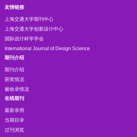
友情链接
上海交通大学期刊中心
上海交通大学创新设计中心
国际设计科学学会
International Journal of Design Science
期刊介绍
期刊介绍
获奖情况
被收录情况
在线期刊
最新录用
当期目录
过刊浏览