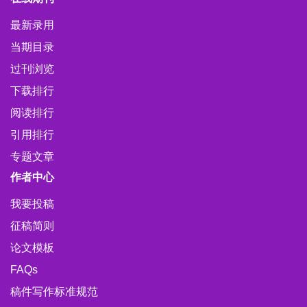
最新录用
当期目录
过刊浏览
下载排行
阅读排行
引用排行
专题文章
作者中心
我要投稿
征稿简则
论文模板
FAQs
稿件写作标准规范