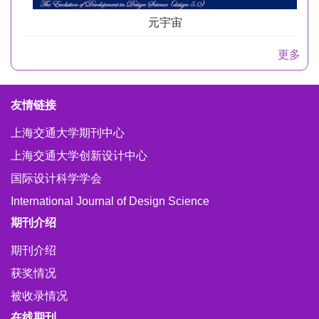
元宇宙
更多
友情链接
上海交通大学期刊中心
上海交通大学创新设计中心
国际设计科学学会
International Journal of Design Science
期刊介绍
期刊介绍
获奖情况
被收录情况
在线期刊