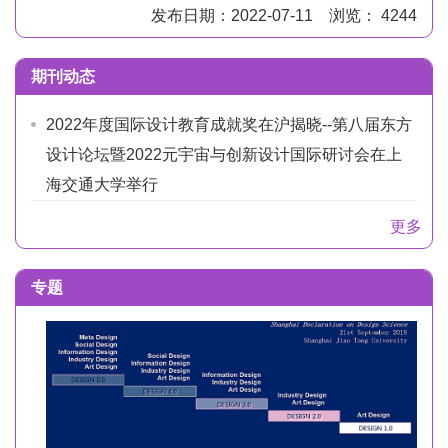
发布日期：2022-07-11 浏览： 4244
期刊动态
2022年度国际设计教育成就奖在沪揭晓--第八届东方
设计论坛暨2022元宇宙与创新设计国际研讨会在上
海交通大学举行
更多
专题