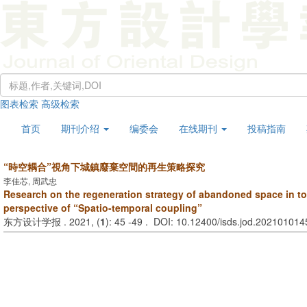
图表检索
高级检索
首页
期刊介绍
编委会
在线期刊
投稿指南
“時空耦合”視角下城鎮廢棄空間的再生策略探究
李佳芯, 周武忠
Research on the regeneration strategy of abandoned space in t
perspective of “Spatio-temporal coupling”
东方设计学报 . 2021, (
1
): 45 -49 . DOI: 10.12400/isds.jod.202101014