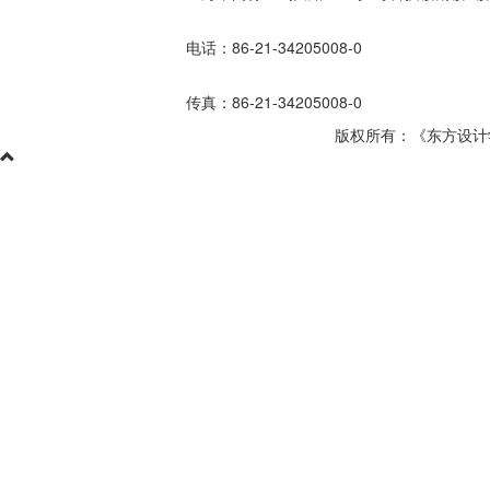
电话：86-21-34205008-0
传真：86-21-34205008-0
版权所有：《东方设计学